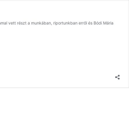
al vett részt a munkában, riportunkban erről és Bódi Mária