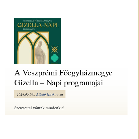
A Veszprémi Főegyházmegye
Gizella – Napi programajai
2024.05.03.,
Ajánló
Hírek
rovat
Szeretettel várunk mindenkit!