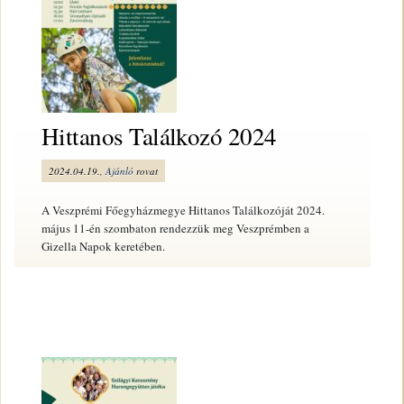
Hittanos Találkozó 2024
2024.04.19.,
Ajánló
rovat
A Veszprémi Főegyházmegye Hittanos Találkozóját 2024.
május 11-én szombaton rendezzük meg Veszprémben a
Gizella Napok keretében.