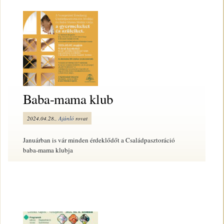
Baba-mama klub
2024.04.28.,
Ajánló
rovat
Januárban is vár minden érdeklődőt a Családpasztoráció
baba-mama klubja