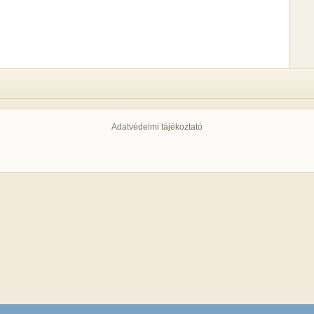
Adatvédelmi tájékoztató