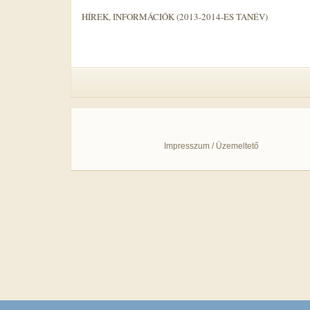
HÍREK, INFORMÁCIÓK (2013-2014-ES TANÉV)
Impresszum / Üzemeltető