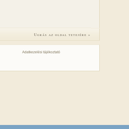
Ugrás az oldal tetejére »
Adatkezelési tájékoztató