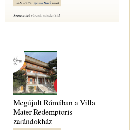
2024.05.03.,
Ajánló
Hírek
rovat
Szeretettel várunk mindenkit!
Megújult Rómában a Villa
Mater Redemptoris
zarándokház