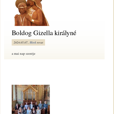
Boldog Gizella királyné
2024.05.07.,
Hírek
rovat
a mai nap szentje